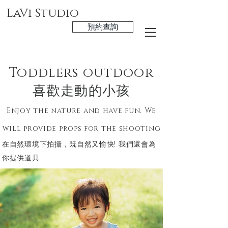
LaVi Studio
預約查詢
Toddlers outdoor
喜歡走動的小孩
Enjoy the nature and have fun. We
will provide props for the shooting
在自然環境下拍攝，既自然又愉快! 我們還會為
你提供道具