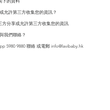
閣下的資料
或允許第三方收集您的資訊？
第三方分享或允許第三方收集您的資訊
與我們聯絡？
pp 5980 9880 聯絡 或電郵
info@lavibaby.hk